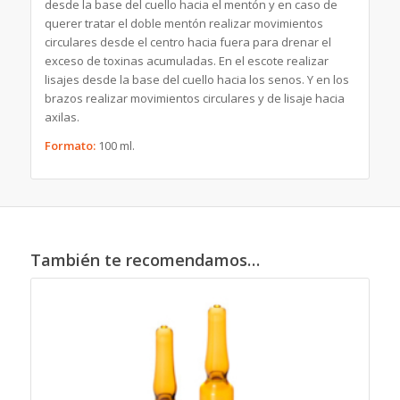
desde la base del cuello hacia el mentón y en caso de
querer tratar el doble mentón realizar movimientos
circulares desde el centro hacia fuera para drenar el
exceso de toxinas acumuladas. En el escote realizar
lisajes desde la base del cuello hacia los senos. Y en los
brazos realizar movimientos circulares y de lisaje hacia
axilas.
Formato:
100 ml.
También te recomendamos…