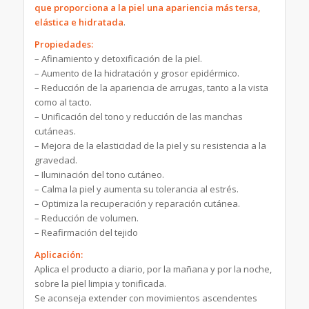
que proporciona a la piel una apariencia más tersa,
elástica e hidratada
.
Propiedades:
– Afinamiento y detoxificación de la piel.
– Aumento de la hidratación y grosor epidérmico.
– Reducción de la apariencia de arrugas, tanto a la vista
como al tacto.
– Unificación del tono y reducción de las manchas
cutáneas.
– Mejora de la elasticidad de la piel y su resistencia a la
gravedad.
– Iluminación del tono cutáneo.
– Calma la piel y aumenta su tolerancia al estrés.
– Optimiza la recuperación y reparación cutánea.
– Reducción de volumen.
– Reafirmación del tejido
Aplicación:
Aplica el producto a diario, por la mañana y por la noche,
sobre la piel limpia y tonificada.
Se aconseja extender con movimientos ascendentes