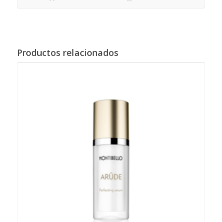
Productos relacionados