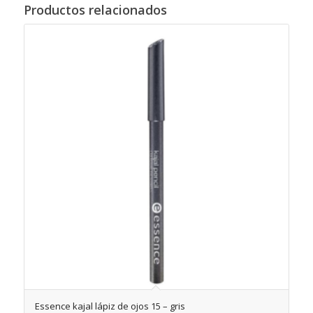
Productos relacionados
Essence kajal lápiz de ojos 15 – gris