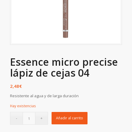
Essence micro precise
lápiz de cejas 04
2,48
€
Resistente al agua y de larga duración
Hay existencias
Añadir al carrito