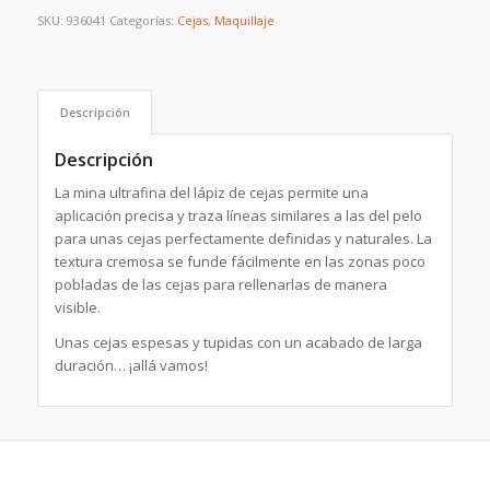
SKU:
936041
Categorías:
Cejas
,
Maquillaje
Descripción
Descripción
La mina ultrafina del lápiz de cejas permite una
aplicación precisa y traza líneas similares a las del pelo
para unas cejas perfectamente definidas y naturales. La
textura cremosa se funde fácilmente en las zonas poco
pobladas de las cejas para rellenarlas de manera
visible.
Unas cejas espesas y tupidas con un acabado de larga
duración… ¡allá vamos!